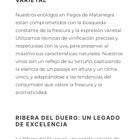
VARIETAL
Nuestros enólogos en Pagos de Matanegra
están comprometidos con la búsqueda
constante de la frescura y la expresión varietal.
Utilizamos técnicas de vinificación precisas y
respetuosas con la uva, para preservar al
máximo sus características naturales. Nuestros
vinos son un reflejo de su terruño, capturando
la esencia de un paisaje en altura y un clima
único, y adaptándose a las tendencias del
consumidor que valora la frescura y la
aromaticidad.
RIBERA DEL DUERO: UN LEGADO
DE EXCELENCIA
La Ribera del Duero es una región vinícola de