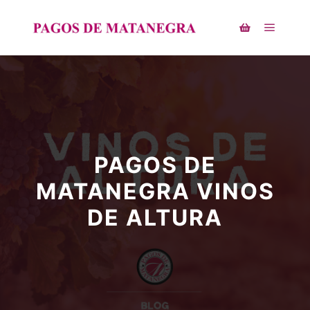
PAGOS DE
MATANEGRA VINOS
DE ALTURA