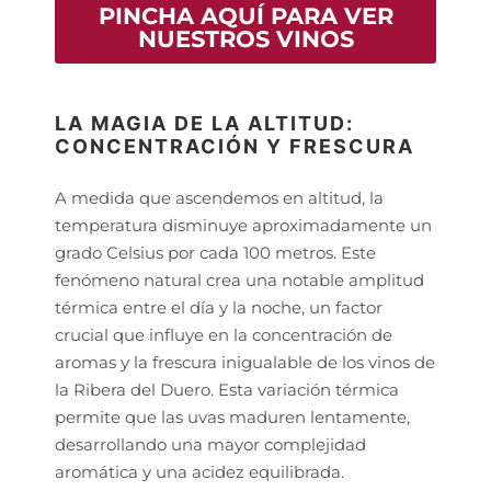
PINCHA AQUÍ PARA VER
NUESTROS VINOS
LA MAGIA DE LA ALTITUD:
CONCENTRACIÓN Y FRESCURA
A medida que ascendemos en altitud, la
temperatura disminuye aproximadamente un
grado Celsius por cada 100 metros. Este
fenómeno natural crea una notable amplitud
térmica entre el día y la noche, un factor
crucial que influye en la concentración de
aromas y la frescura inigualable de los vinos de
la Ribera del Duero. Esta variación térmica
permite que las uvas maduren lentamente,
desarrollando una mayor complejidad
aromática y una acidez equilibrada.