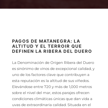
PAGOS DE MATANEGRA: LA
ALTITUD Y EL TERROIR QUE
DEFINEN LA RIBERA DEL DUERO
La Denominación de Origen Ribera del Duero
es sinónimo de vinos de excepcional calidad, y
uno de los factores clave que contribuyen a
esta reputación es la altitud de sus viñedos.
Elevándose entre 720 y más de 1,000 metros
sobre el nivel del mar, estos parajes ofrecen
condiciones climáticas únicas que dan vida a
uvas de extraordinaria calidad. Situada en el