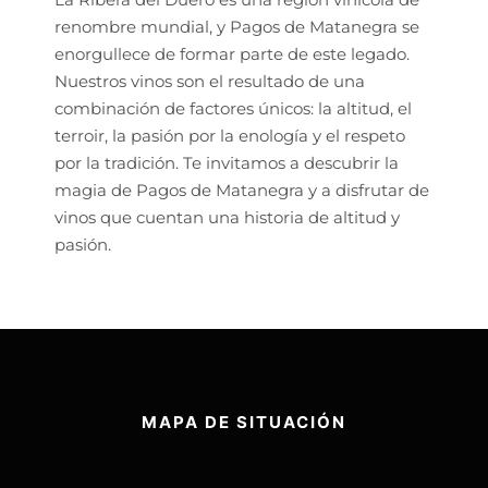
renombre mundial, y Pagos de Matanegra se
enorgullece de formar parte de este legado.
Nuestros vinos son el resultado de una
combinación de factores únicos: la altitud, el
terroir, la pasión por la enología y el respeto
por la tradición. Te invitamos a descubrir la
magia de Pagos de Matanegra y a disfrutar de
vinos que cuentan una historia de altitud y
pasión.
MAPA DE SITUACIÓN