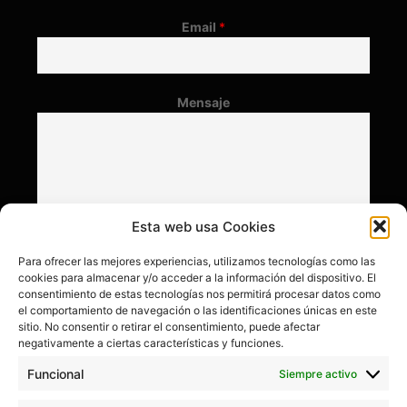
Email
*
Mensaje
Esta web usa Cookies
Para ofrecer las mejores experiencias, utilizamos tecnologías como las
cookies para almacenar y/o acceder a la información del dispositivo. El
consentimiento de estas tecnologías nos permitirá procesar datos como
el comportamiento de navegación o las identificaciones únicas en este
sitio. No consentir o retirar el consentimiento, puede afectar
negativamente a ciertas características y funciones.
Funcional
Siempre activo