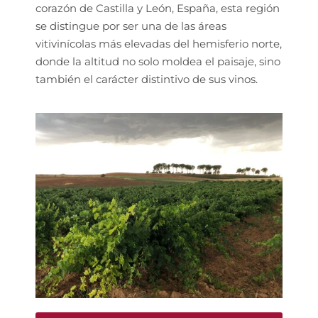
corazón de Castilla y León, España, esta región
se distingue por ser una de las áreas
vitivinícolas más elevadas del hemisferio norte,
donde la altitud no solo moldea el paisaje, sino
también el carácter distintivo de sus vinos.