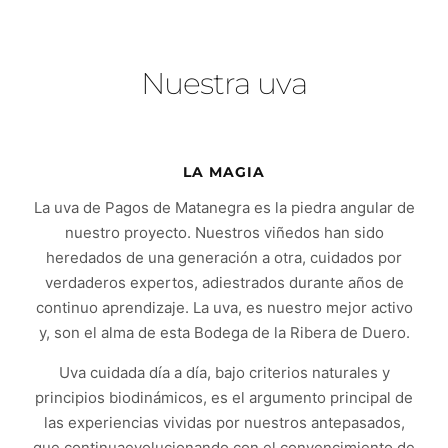
Nuestra uva
LA MAGIA
La uva de Pagos de Matanegra es la piedra angular de
nuestro proyecto. Nuestros viñedos han sido
heredados de una generación a otra, cuidados por
verdaderos expertos, adiestrados durante años de
continuo aprendizaje. La uva, es nuestro mejor activo
y, son el alma de esta Bodega de la Ribera de Duero.
Uva cuidada día a día, bajo criterios naturales y
principios biodinámicos, es el argumento principal de
las experiencias vividas por nuestros antepasados,
que continuaevolucionando con el convencimiento de