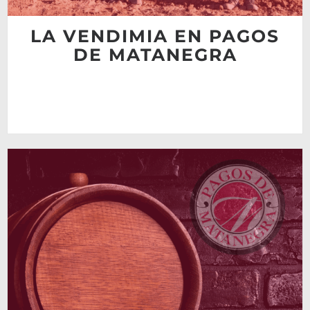
LA VENDIMIA EN PAGOS
DE MATANEGRA