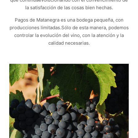
la satisfacción de las cosas bien hechas.
Pagos de Matanegra es una bodega pequeña, con
producciones limitadas.Sólo de esta manera, podemos
controlar la evolución del vino, con la atención y la
calidad necesarias.