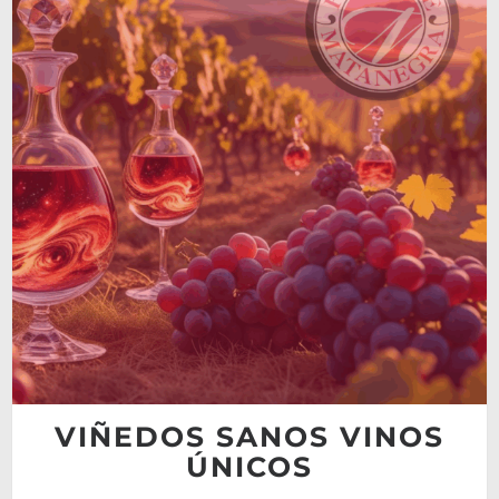
VIÑEDOS SANOS VINOS
ÚNICOS