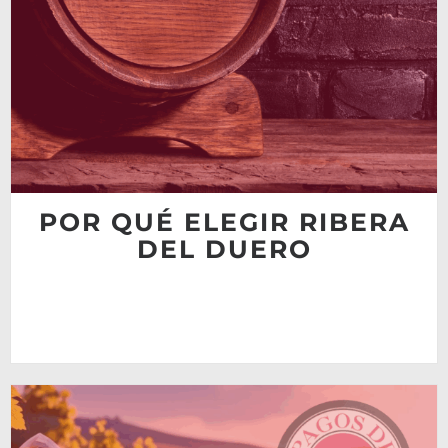
POR QUÉ ELEGIR RIBERA
DEL DUERO