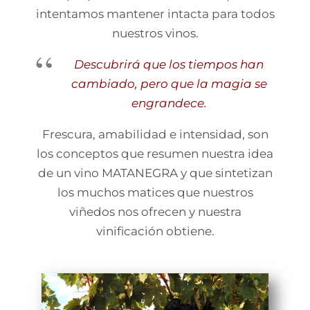
intentamos mantener intacta para todos
nuestros vinos.
Descubrirá que los tiempos han
cambiado, pero que la magia se
engrandece.
Frescura, amabilidad e intensidad, son
los conceptos que resumen nuestra idea
de un vino MATANEGRA y que sintetizan
los muchos matices que nuestros
viñedos nos ofrecen y nuestra
vinificación obtiene.