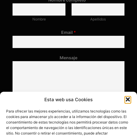
Nombre
Apellidos
Email
*
Mensaje
Esta web usa Cookies
Para ofrecer las mejores experiencias, utilizamos tecnologías como las
cookies para almacenar y/o acceder a la información del dispositivo. El
consentimiento de estas tecnologías nos permitirá procesar datos como
el comportamiento de navegación o las identificaciones únicas en este
sitio. No consentir o retirar el consentimiento, puede afectar