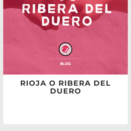
RIOJA O RIBERA DEL
DUERO