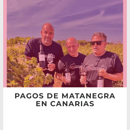
PAGOS DE MATANEGRA
EN CANARIAS