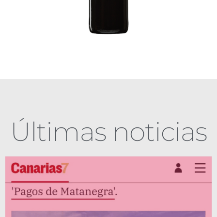
Últimas noticias