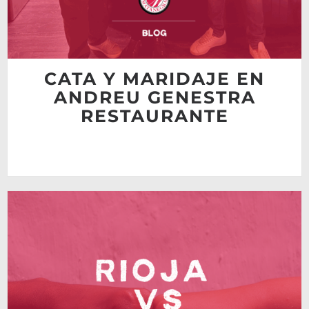
CATA Y MARIDAJE EN
ANDREU GENESTRA
RESTAURANTE