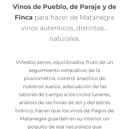
Vinos de Pueblo, de Paraje y de
Finca
para hacer de Matanegra
vinos auténticos, distintos…
naturales.
Viñedos sanos, equilibrados, fruto de un
seguimiento exhaustivo de la
pluviometría, control analítico de
nuestros suelos, adecuación de las
labores de campo a los ciclos lunares,
análisis de las horas de sol y del estrés
hídrico, hacen que los vinos de Pagos de
Matanegra guarden en su interior un
poquito de esa naturaleza que