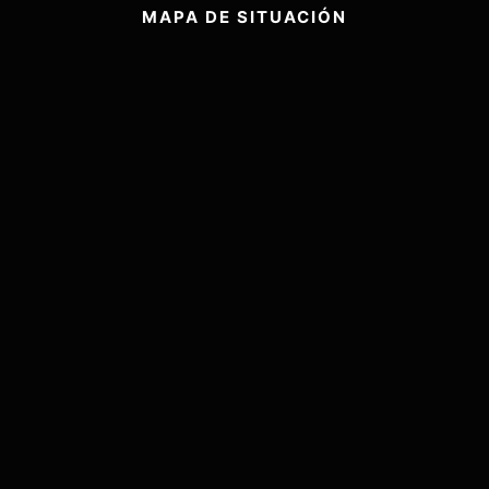
MAPA DE SITUACIÓN