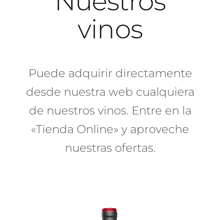
Nuestros
vinos
Puede adquirir directamente
desde nuestra web cualquiera
de nuestros vinos. Entre en la
«Tienda Online» y aproveche
nuestras ofertas.