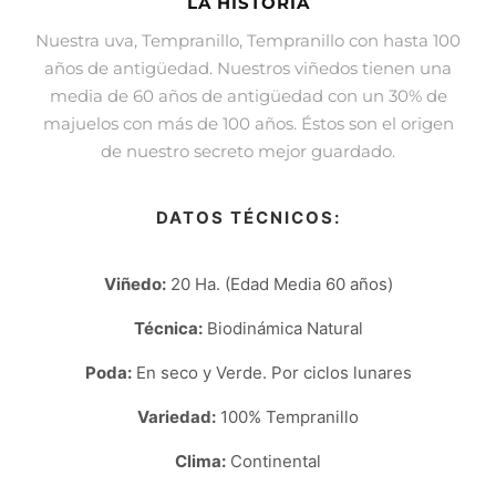
LA HISTORIA
Nuestra uva, Tempranillo, Tempranillo con hasta 100
años de antigüedad. Nuestros viñedos tienen una
media de 60 años de antigüedad con un 30% de
majuelos con más de 100 años. Éstos son el origen
de nuestro secreto mejor guardado.
DATOS TÉCNICOS:
Viñedo:
20 Ha. (Edad Media 60 años)
Técnica:
Biodinámica Natural
Poda:
En seco y Verde. Por ciclos lunares
Variedad:
100% Tempranillo
Clima:
Continental