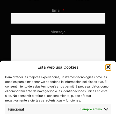
Email
*
Mensaje
Esta web usa Cookies
Para ofrecer las mejores experiencias, utilizamos tecnologías como las
cookies para almacenar y/o acceder a la información del dispositivo. El
consentimiento de estas tecnologías nos permitirá procesar datos como
el comportamiento de navegación o las identificaciones únicas en este
sitio. No consentir o retirar el consentimiento, puede afectar
negativamente a ciertas características y funciones.
Funcional
Siempre activo