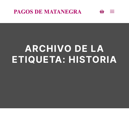
ARCHIVO DE LA
ETIQUETA:
HISTORIA