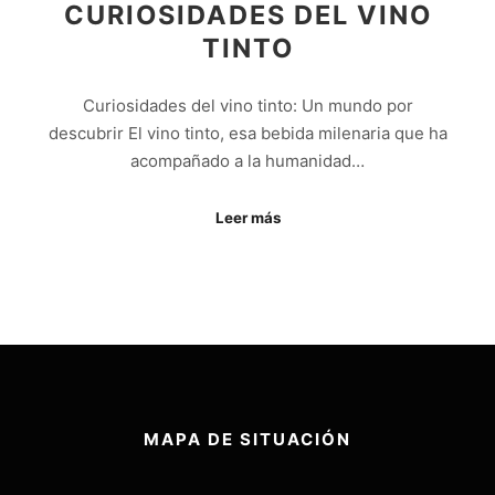
CURIOSIDADES DEL VINO
TINTO
Curiosidades del vino tinto: Un mundo por
descubrir El vino tinto, esa bebida milenaria que ha
acompañado a la humanidad…
Leer más
MAPA DE SITUACIÓN