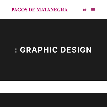
: GRAPHIC DESIGN