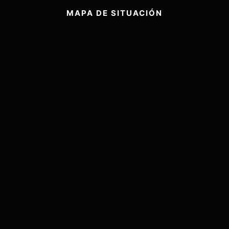
MAPA DE SITUACIÓN