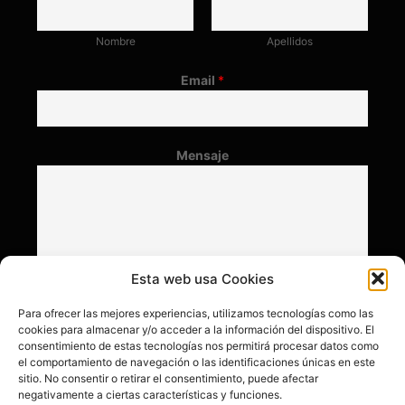
Nombre
Apellidos
Email
*
Mensaje
Esta web usa Cookies
Para ofrecer las mejores experiencias, utilizamos tecnologías como las
cookies para almacenar y/o acceder a la información del dispositivo. El
consentimiento de estas tecnologías nos permitirá procesar datos como
el comportamiento de navegación o las identificaciones únicas en este
sitio. No consentir o retirar el consentimiento, puede afectar
negativamente a ciertas características y funciones.