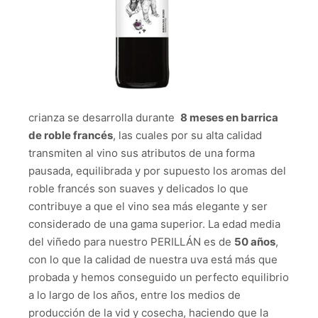
crianza se desarrolla durante
8 meses en barrica
de roble francés
, las cuales por su alta calidad
transmiten al vino sus atributos de una forma
pausada, equilibrada y por supuesto los aromas del
roble francés son suaves y delicados lo que
contribuye a que el vino sea más elegante y ser
considerado de una gama superior. La edad media
del viñedo para nuestro PERILLÁN es de
50 años
,
con lo que la calidad de nuestra uva está más que
probada y hemos conseguido un perfecto equilibrio
a lo largo de los años, entre los medios de
producción de la vid y cosecha, haciendo que la