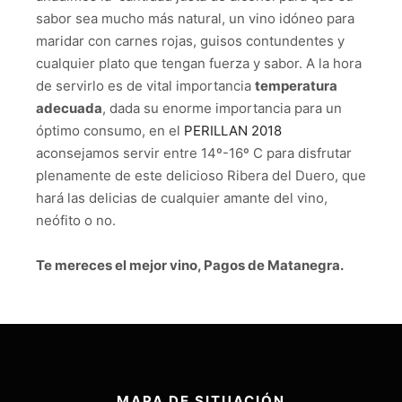
sabor sea mucho más natural, un vino idóneo para
maridar con carnes rojas, guisos contundentes y
cualquier plato que tengan fuerza y sabor. A la hora
de servirlo es de vital importancia
temperatura
adecuada
, dada su enorme importancia para un
óptimo consumo, en el
PERILLAN 2018
aconsejamos servir entre 14º-16º C para disfrutar
plenamente de este delicioso Ribera del Duero, que
hará las delicias de cualquier amante del vino,
neófito o no.
Te mereces el mejor vino, Pagos de Matanegra.
MAPA DE SITUACIÓN