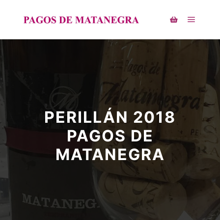
PERILLÁN 2018
PAGOS DE
MATANEGRA