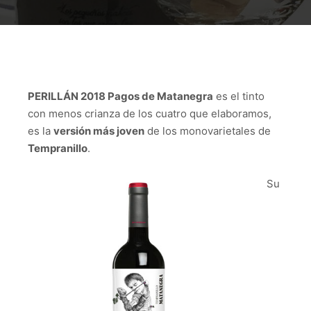
PERILLÁN 2018 Pagos de Matanegra
es el tinto
con menos crianza de los cuatro que elaboramos,
es la
versión más joven
de los monovarietales de
Tempranillo
.
Su